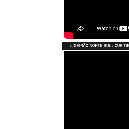
LIGEIRÃO NORTE-SUL / CURITI